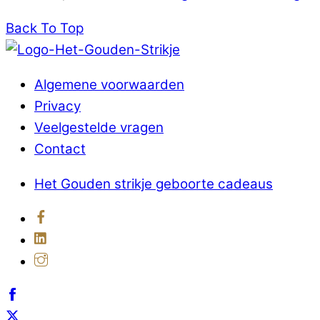
Back To Top
Algemene voorwaarden
Privacy
Veelgestelde vragen
Contact
Het Gouden strikje geboorte cadeaus