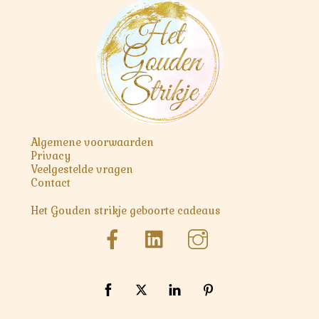
Top
Algemene voorwaarden
Privacy
Veelgestelde vragen
Contact
Het Gouden strikje geboorte cadeaus