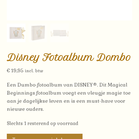
Disney Fotoalbum Dombo
€
19,95
incl. btw
Een Dumbo-fotoalbum van DISNEY®. Dit Magical
Beginnings fotoalbum voegt een vleugje magie toe
aan je dagelijkse leven en is een must-have voor
nieuwe ouders.
Slechts 1 resterend op voorraad
Disney