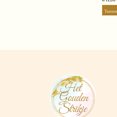
Toevo