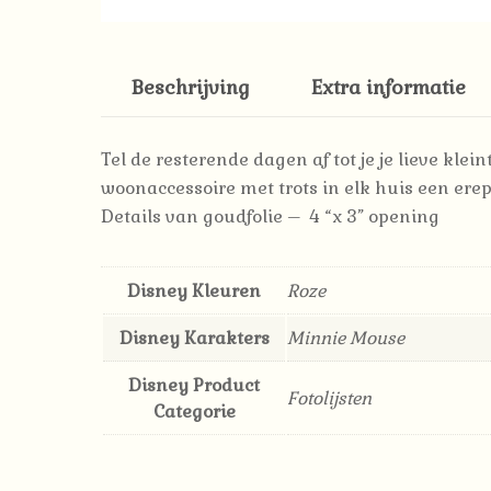
Beschrijving
Extra informatie
Tel de resterende dagen af ​​tot je je lieve kle
woonaccessoire met trots in elk huis een erep
Details van goudfolie – 4 “x 3” opening
Disney Kleuren
Roze
Disney Karakters
Minnie Mouse
Disney Product
Fotolijsten
Categorie