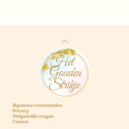
Back
To
Top
Algemene voorwaarden
Privacy
Veelgestelde vragen
Contact