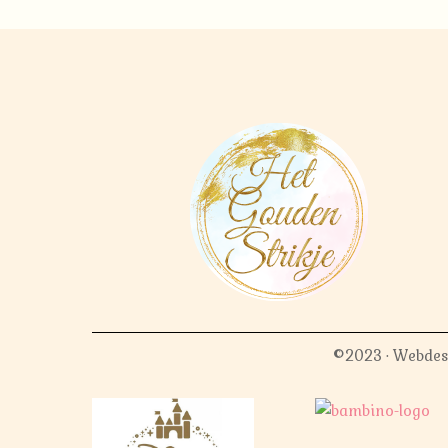
©2023 · Webdes