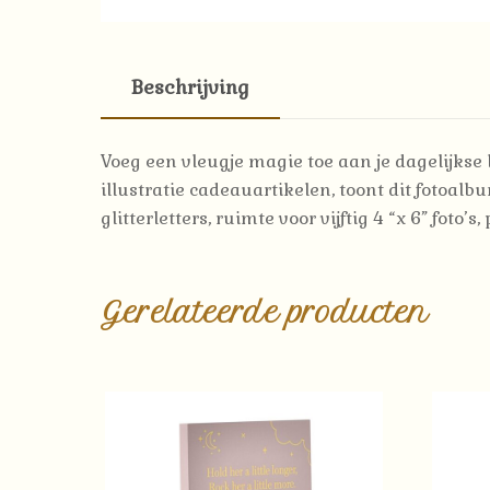
Beschrijving
Voeg een vleugje magie toe aan je dagelijkse
illustratie cadeauartikelen, toont dit fotoa
glitterletters, ruimte voor vijftig 4 “x 6” foto
Gerelateerde producten