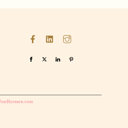
VanHorssen.com