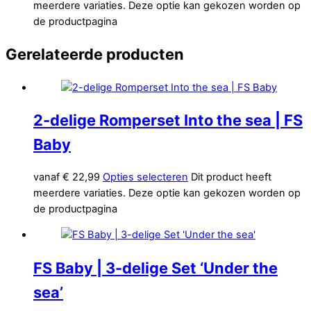
meerdere variaties. Deze optie kan gekozen worden op
de productpagina
Gerelateerde producten
2-delige Romperset Into the sea | FS
Baby
vanaf
€
22,99
Opties selecteren
Dit product heeft
meerdere variaties. Deze optie kan gekozen worden op
de productpagina
FS Baby | 3-delige Set ‘Under the
sea’