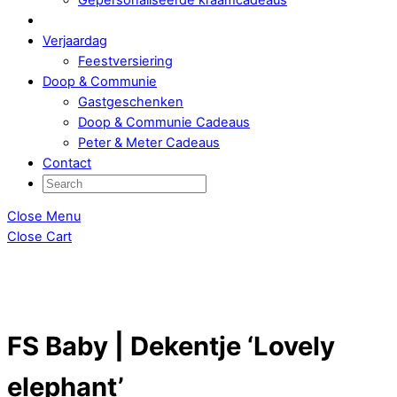
Verjaardag
Feestversiering
Doop & Communie
Gastgeschenken
Doop & Communie Cadeaus
Peter & Meter Cadeaus
Contact
Close Menu
Close Cart
FS Baby | Dekentje ‘Lovely
elephant’