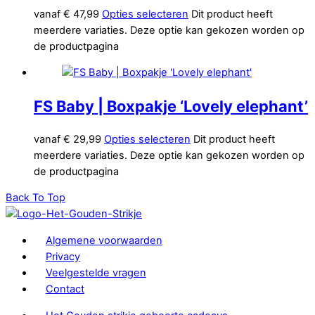
vanaf
€
47,99
Opties selecteren
Dit product heeft
meerdere variaties. Deze optie kan gekozen worden op
de productpagina
FS Baby | Boxpakje ‘Lovely elephant’
vanaf
€
29,99
Opties selecteren
Dit product heeft
meerdere variaties. Deze optie kan gekozen worden op
de productpagina
Back To Top
Algemene voorwaarden
Privacy
Veelgestelde vragen
Contact