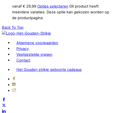
vanaf
€
29,99
Opties selecteren
Dit product heeft
meerdere variaties. Deze optie kan gekozen worden op
de productpagina
Back To Top
Algemene voorwaarden
Privacy
Veelgestelde vragen
Contact
Het Gouden strikje geboorte cadeaus