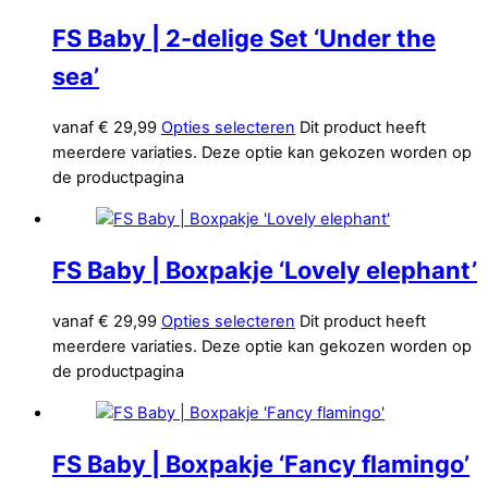
FS Baby | 2-delige Set ‘Under the
sea’
vanaf
€
29,99
Opties selecteren
Dit product heeft
meerdere variaties. Deze optie kan gekozen worden op
de productpagina
FS Baby | Boxpakje ‘Lovely elephant’
vanaf
€
29,99
Opties selecteren
Dit product heeft
meerdere variaties. Deze optie kan gekozen worden op
de productpagina
FS Baby | Boxpakje ‘Fancy flamingo’