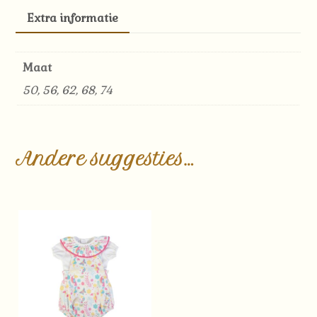
aantal
Extra informatie
Maat
50, 56, 62, 68, 74
Andere suggesties…