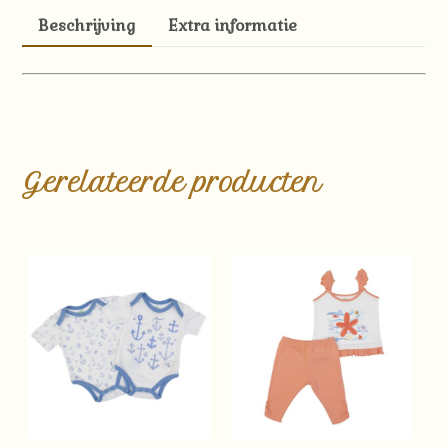
aantal
Beschrijving
Extra informatie
Gerelateerde producten