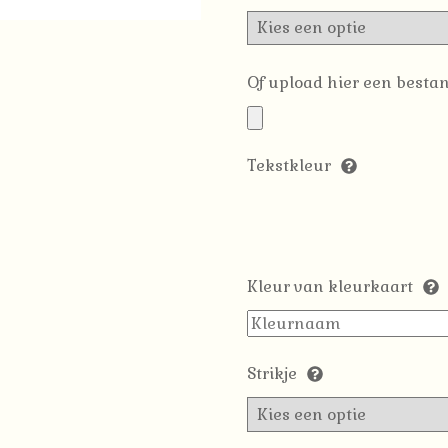
Of upload hier een bestan
Tekstkleur
Kleur van kleurkaart
Strikje