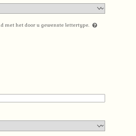
d met het door u gewenste lettertype.