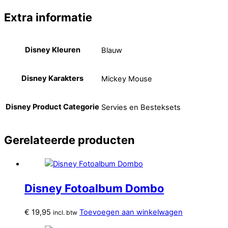
Extra informatie
Disney Kleuren
Blauw
Disney Karakters
Mickey Mouse
Disney Product Categorie
Servies en Besteksets
Gerelateerde producten
Disney Fotoalbum Dombo
€
19,95
Toevoegen aan winkelwagen
incl. btw