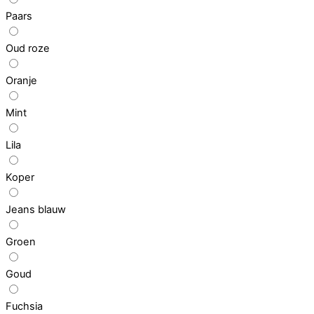
Paars
Oud roze
Oranje
Mint
Lila
Koper
Jeans blauw
Groen
Goud
Fuchsia