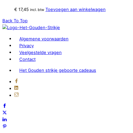
€
17,45
Toevoegen aan winkelwagen
incl. btw
Back To Top
Algemene voorwaarden
Privacy
Veelgestelde vragen
Contact
Het Gouden strikje geboorte cadeaus