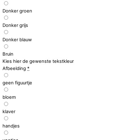
Donker groen
Donker grijs
Donker blauw
Bruin
Kies hier de gewenste tekstkleur
Afbeelding
*
geen figuurtje
bloem
klaver
handjes