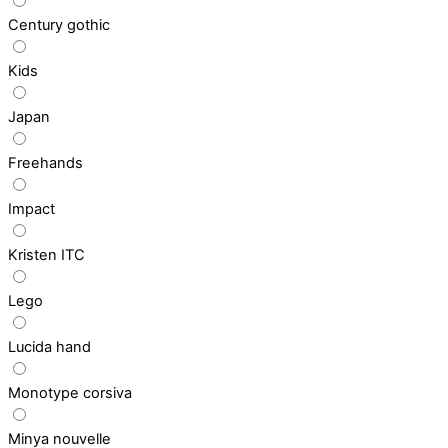
Century gothic
Kids
Japan
Freehands
Impact
Kristen ITC
Lego
Lucida hand
Monotype corsiva
Minya nouvelle