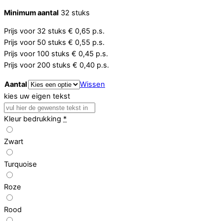
Minimum aantal
32 stuks
Prijs voor 32 stuks € 0,65 p.s.
Prijs voor 50 stuks € 0,55 p.s.
Prijs voor 100 stuks € 0,45 p.s.
Prijs voor 200 stuks € 0,40 p.s.
Aantal
Wissen
kies uw eigen tekst
Kleur bedrukking
*
Zwart
Turquoise
Roze
Rood