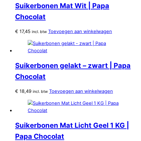
Suikerbonen Mat Wit | Papa
Chocolat
€
17,45
Toevoegen aan winkelwagen
incl. btw
Suikerbonen gelakt – zwart | Papa
Chocolat
€
18,49
Toevoegen aan winkelwagen
incl. btw
Suikerbonen Mat Licht Geel 1 KG |
Papa Chocolat