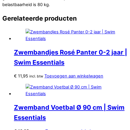
belastbaarheid is 80 kg.
Gerelateerde producten
Zwembandjes Rosé Panter 0-2 jaar |
Swim Essentials
€
11,95
Toevoegen aan winkelwagen
incl. btw
Zwemband Voetbal Ø 90 cm | Swim
Essentials