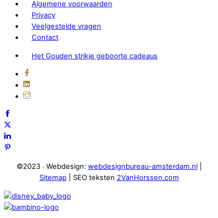
Algemene voorwaarden
Privacy
Veelgestelde vragen
Contact
Het Gouden strikje geboorte cadeaus
©2023 · Webdesign:
webdesignbureau-amsterdam.nl
|
Sitemap
| SEO teksten
2VanHorssen.com