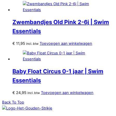
Zwembandjes Old Pink 2-6j | Swim
Essentials
€
11,95
Toevoegen aan winkelwagen
incl. btw
Baby Float Circus 0-1 jaar | Swim
Essentials
€
24,95
Toevoegen aan winkelwagen
incl. btw
Back To Top