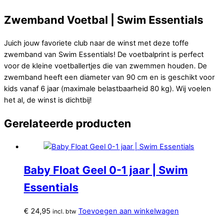
Zwemband Voetbal | Swim Essentials
Juich jouw favoriete club naar de winst met deze toffe
zwemband van Swim Essentials! De voetbalprint is perfect
voor de kleine voetballertjes die van zwemmen houden. De
zwemband heeft een diameter van 90 cm en is geschikt voor
kids vanaf 6 jaar (maximale belastbaarheid 80 kg). Wij voelen
het al, de winst is dichtbij!
Gerelateerde producten
Baby Float Geel 0-1 jaar | Swim
Essentials
€
24,95
Toevoegen aan winkelwagen
incl. btw