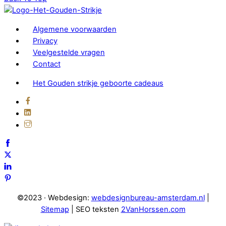
Algemene voorwaarden
Privacy
Veelgestelde vragen
Contact
Het Gouden strikje geboorte cadeaus
©2023 · Webdesign:
webdesignbureau-amsterdam.nl
|
Sitemap
| SEO teksten
2VanHorssen.com