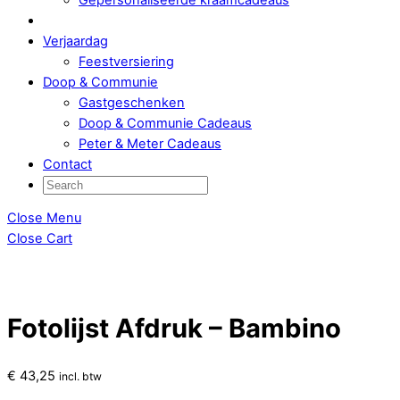
Verjaardag
Feestversiering
Doop & Communie
Gastgeschenken
Doop & Communie Cadeaus
Peter & Meter Cadeaus
Contact
Close Menu
Close Cart
Fotolijst Afdruk – Bambino
€
43,25
incl. btw