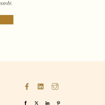
Bambi