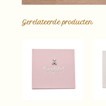
Gerelateerde producten