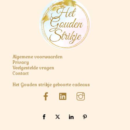
Top
Algemene voorwaarden
Privacy
Veelgestelde vragen
Contact
Het Gouden strikje geboorte cadeaus