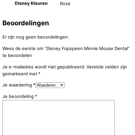
Disney Kleuren
Roze
Beoordelingen
Er zijn nog geen beoordelingen.
Wees de eerste om “Disney Fopspeen Minnie Mouse Dental”
te beoordelen
Je e-mailadres wordt niet gepubliceerd.
Vereiste velden zijn
gemarkeerd met
*
Je waardering
*
Je beoordeling
*