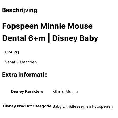
Beschrijving
Fopspeen Minnie Mouse
Dental 6+m | Disney Baby
– BPA Vrij
– Vanaf 6 Maanden
Extra informatie
Disney Karakters
Minnie Mouse
Disney Product Categorie
Baby Drinkflessen en Fopspenen