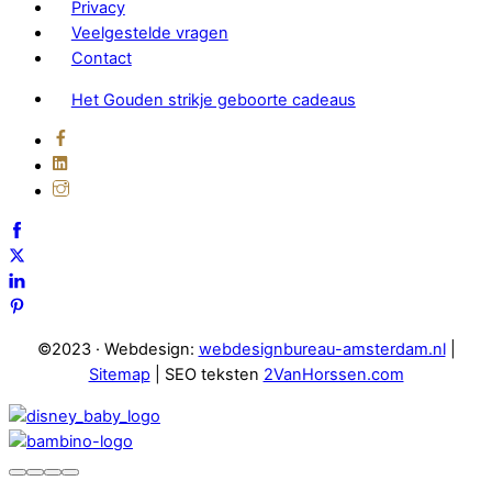
Privacy
Veelgestelde vragen
Contact
Het Gouden strikje geboorte cadeaus
©2023 · Webdesign:
webdesignbureau-amsterdam.nl
|
Sitemap
| SEO teksten
2VanHorssen.com