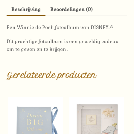
Beschrijving
Beoordelingen (0)
Een Winnie de Poeh fotoalbum van DISNEY.®
Dit prachtige fotoalbum is een geweldig cadeau
om te geven en te krijgen .
Gerelateerde producten