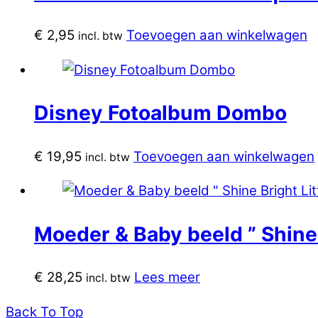
€
2,95
Toevoegen aan winkelwagen
incl. btw
Disney Fotoalbum Dombo
€
19,95
Toevoegen aan winkelwagen
incl. btw
Moeder & Baby beeld ” Shine 
€
28,25
Lees meer
incl. btw
Back To Top