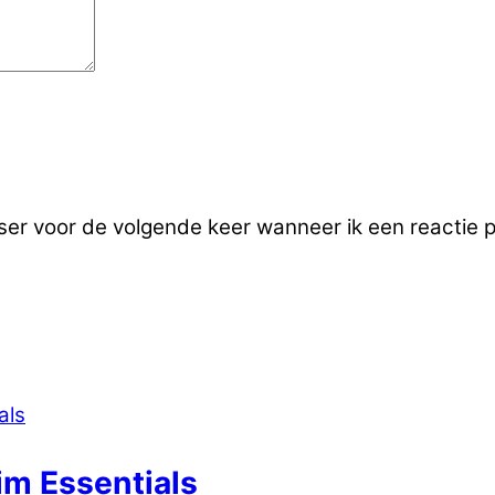
ser voor de volgende keer wanneer ik een reactie p
im Essentials