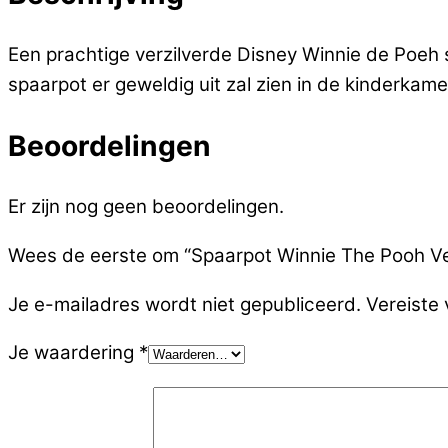
Een prachtige verzilverde Disney Winnie de Poeh
spaarpot er geweldig uit zal zien in de kinderkame
Beoordelingen
Er zijn nog geen beoordelingen.
Wees de eerste om “Spaarpot Winnie The Pooh Ver
Je e-mailadres wordt niet gepubliceerd.
Vereiste
Je waardering
*