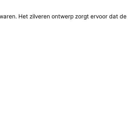
aren. Het zilveren ontwerp zorgt ervoor dat de