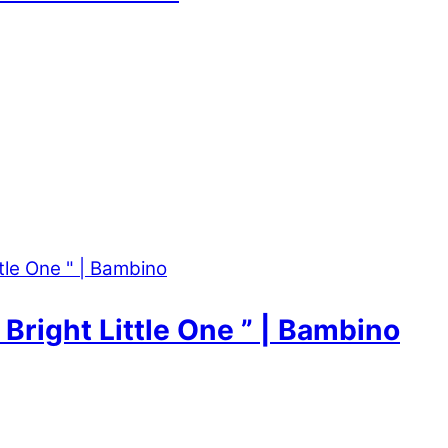
Bright Little One ” | Bambino