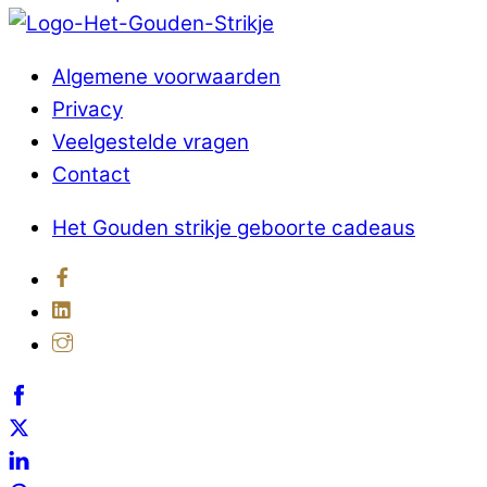
Algemene voorwaarden
Privacy
Veelgestelde vragen
Contact
Het Gouden strikje geboorte cadeaus