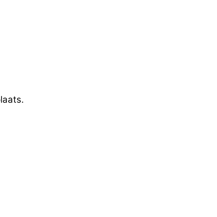
laats.