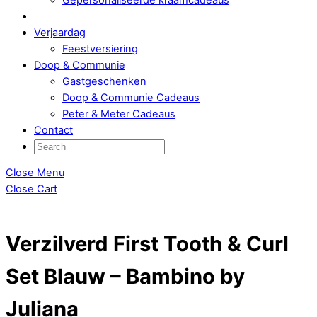
Verjaardag
Feestversiering
Doop & Communie
Gastgeschenken
Doop & Communie Cadeaus
Peter & Meter Cadeaus
Contact
Close Menu
Close Cart
Verzilverd First Tooth & Curl
Set Blauw – Bambino by
Juliana