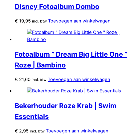
Disney Fotoalbum Dombo
€
19,95
Toevoegen aan winkelwagen
incl. btw
Fotoalbum ” Dream Big Little One ”
Roze | Bambino
€
21,60
Toevoegen aan winkelwagen
incl. btw
Bekerhouder Roze Krab | Swim
Essentials
€
2,95
Toevoegen aan winkelwagen
incl. btw