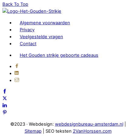
Back To Top
Algemene voorwaarden
Privacy
Veelgestelde vragen
Contact
Het Gouden strikje geboorte cadeaus
©2023 · Webdesign:
webdesignbureau-amsterdam.nl
|
Sitemap
| SEO teksten
2VanHorssen.com