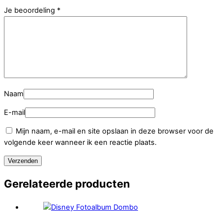
Je beoordeling
*
Naam
E-mail
Mijn naam, e-mail en site opslaan in deze browser voor de
volgende keer wanneer ik een reactie plaats.
Gerelateerde producten