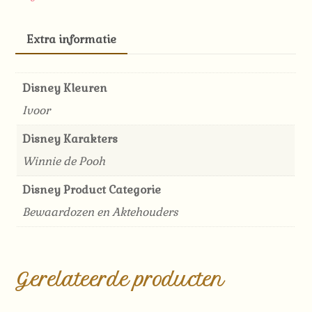
Bewaardoosjes
-
Extra informatie
Disney
aantal
Disney Kleuren
Ivoor
Disney Karakters
Winnie de Pooh
Disney Product Categorie
Bewaardozen en Aktehouders
Gerelateerde producten