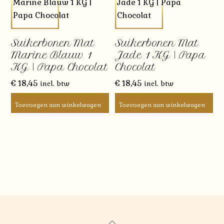
Suikerbonen Mat
Suikerbonen Mat
Marine Blauw 1
Jade 1 KG | Papa
KG | Papa Chocolat
Chocolat
€
18,45
€
18,45
incl. btw
incl. btw
Toevoegen aan winkelwagen
Toevoegen aan winkelwagen
Back