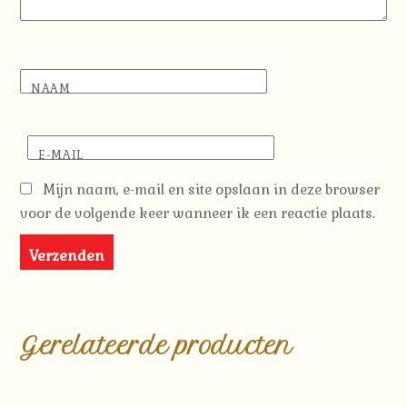
NAAM
E-MAIL
Mijn naam, e-mail en site opslaan in deze browser
voor de volgende keer wanneer ik een reactie plaats.
Gerelateerde producten