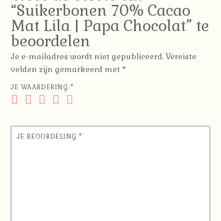
“Suikerbonen 70% Cacao
Mat Lila | Papa Chocolat” te
beoordelen
Je e-mailadres wordt niet gepubliceerd.
Vereiste
velden zijn gemarkeerd met
*
JE WAARDERING
*
JE BEOORDELING
*