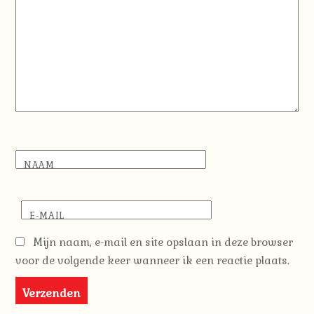
NAAM
E-MAIL
Mijn naam, e-mail en site opslaan in deze browser
voor de volgende keer wanneer ik een reactie plaats.