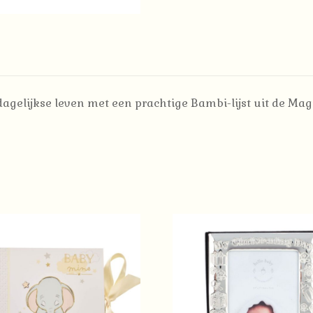
gelijkse leven met een prachtige Bambi-lijst uit de Magi