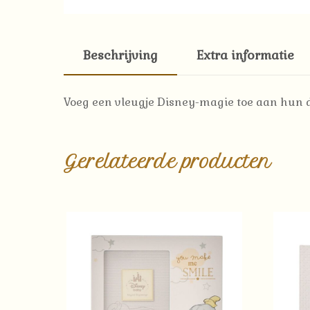
Beschrijving
Extra informatie
Voeg een vleugje Disney-magie toe aan hun da
Gerelateerde producten