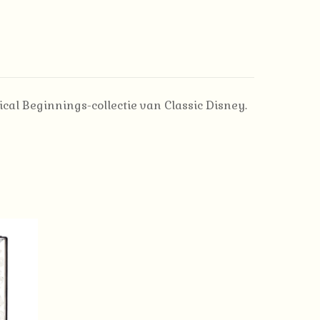
cal Beginnings-collectie van Classic Disney.