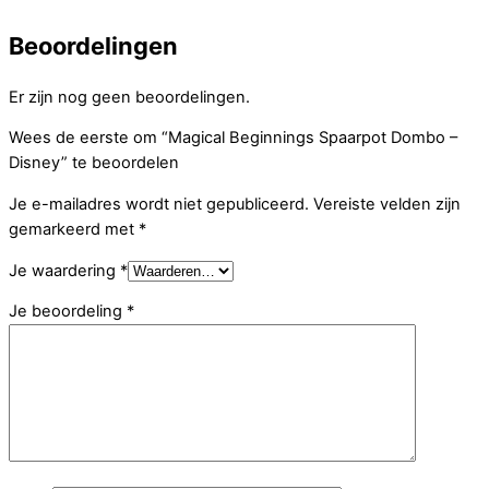
Beoordelingen
Er zijn nog geen beoordelingen.
Wees de eerste om “Magical Beginnings Spaarpot Dombo –
Disney” te beoordelen
Je e-mailadres wordt niet gepubliceerd.
Vereiste velden zijn
gemarkeerd met
*
Je waardering
*
Je beoordeling
*