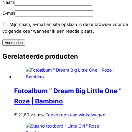
Naam
E-mail
Mijn naam, e-mail en site opslaan in deze browser voor de
volgende keer wanneer ik een reactie plaats.
Gerelateerde producten
Fotoalbum ” Dream Big Little One ”
Roze | Bambino
€
21,60
Toevoegen aan winkelwagen
incl. btw