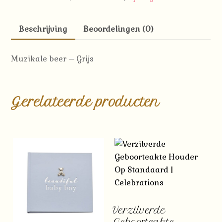
Beschrijving
Beoordelingen (0)
Muzikale beer – Grijs
Gerelateerde producten
Verzilverde