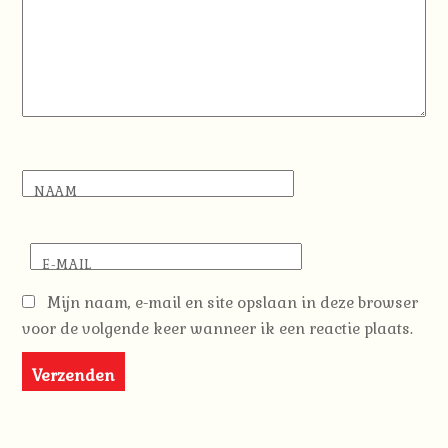
NAAM
E-MAIL
Mijn naam, e-mail en site opslaan in deze browser
voor de volgende keer wanneer ik een reactie plaats.