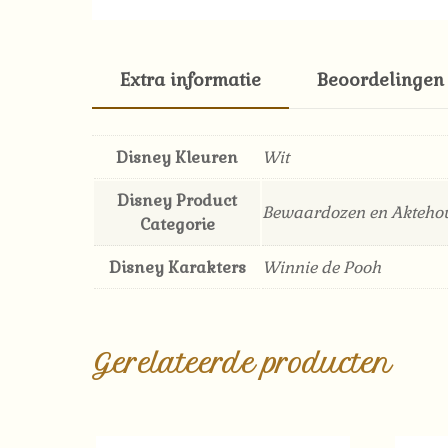
Extra informatie
Beoordelingen 
Disney Kleuren
Wit
Disney Product
Bewaardozen en Akteho
Categorie
Disney Karakters
Winnie de Pooh
Gerelateerde producten