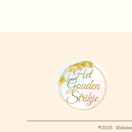
©2023 · Webdes