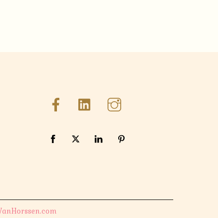
VanHorssen.com