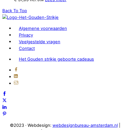
Back To Top
Algemene voorwaarden
Privacy
Veelgestelde vragen
Contact
Het Gouden strikje geboorte cadeaus
©2023 · Webdesign:
webdesignbureau-amsterdam.nl
|