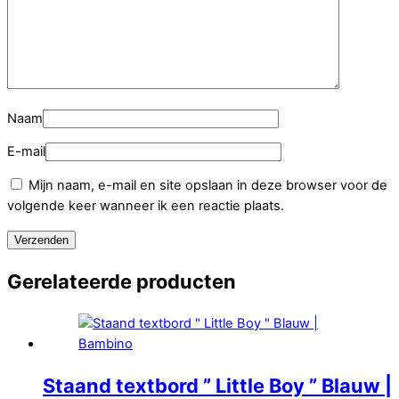
Naam
E-mail
Mijn naam, e-mail en site opslaan in deze browser voor de
volgende keer wanneer ik een reactie plaats.
Gerelateerde producten
Staand textbord ” Little Boy ” Blauw |