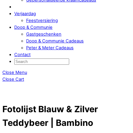
Verjaardag
Feestversiering
Doop & Communie
Gastgeschenken
Doop & Communie Cadeaus
Peter & Meter Cadeaus
Contact
Close Menu
Close Cart
Fotolijst Blauw & Zilver
Teddybeer | Bambino