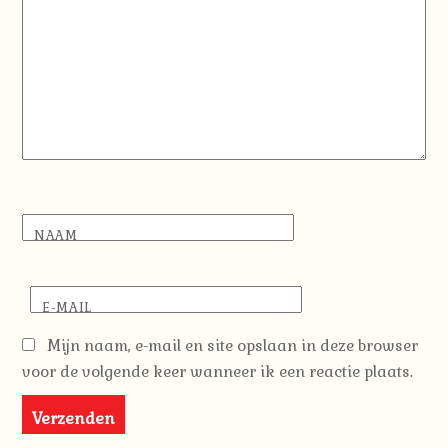
NAAM
E-MAIL
Mijn naam, e-mail en site opslaan in deze browser
voor de volgende keer wanneer ik een reactie plaats.